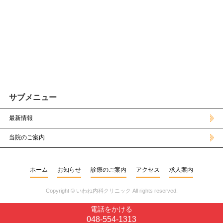
サブメニュー
最新情報
当院のご案内
ホーム
お知らせ
診療のご案内
アクセス
求人案内
Copyright ©
いわね内科クリニック
All rights reserved.
電話をかける
048-554-1313