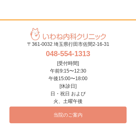
〒361-0032 埼玉県行田市佐間2-16-31
048-554-1313
[受付時間]
午前9:15〜12:30
午後15:00〜18:00
[休診日]
日・祝日 および
火、土曜午後
当院のご案内