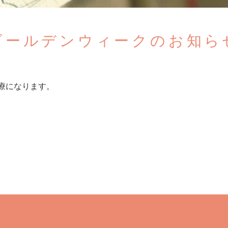
ゴールデンウィークのお知ら
療になります。