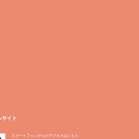
ルサイト
スマートフォンからのアクセスはこちら