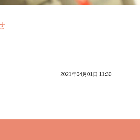
せ
2021年04月01日 11:30