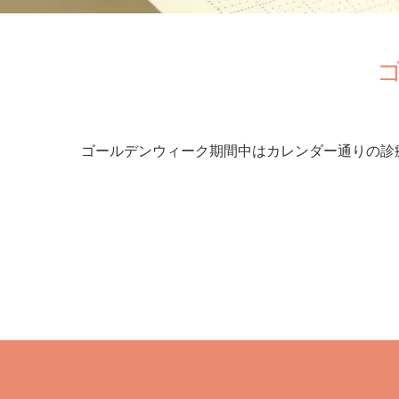
ゴールデンウィーク期間中はカレンダー通りの診